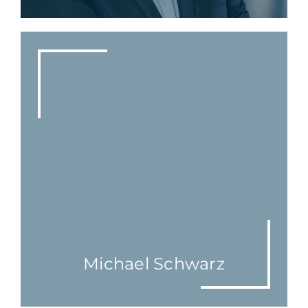
Michael Schwarz