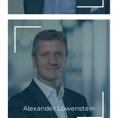
Alexander Löwenstein