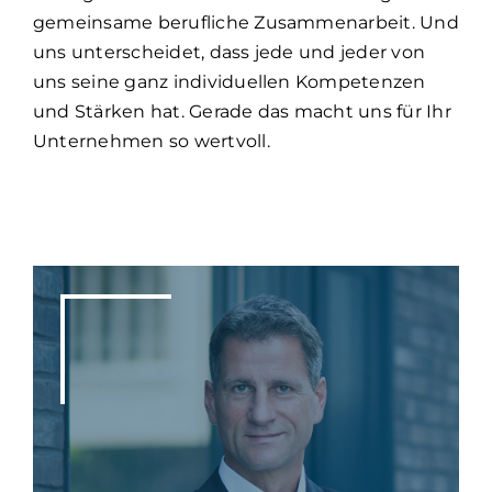
gemeinsame berufliche Zusammenarbeit. Und
uns unterscheidet, dass jede und jeder von
uns seine ganz individuellen Kompetenzen
und Stärken hat. Gerade das macht uns für Ihr
Unternehmen so wertvoll.