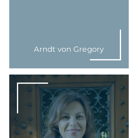
Arndt von Gregory