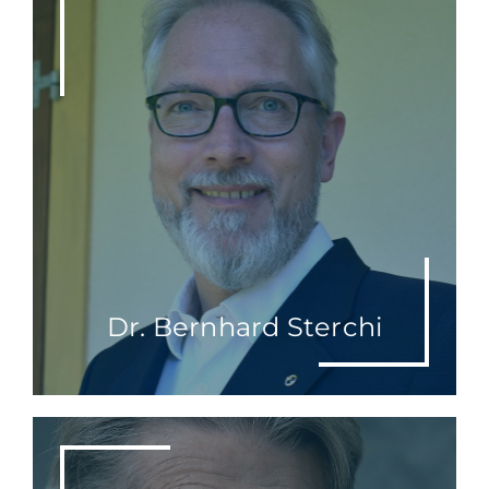
Dr. Bernhard Sterchi