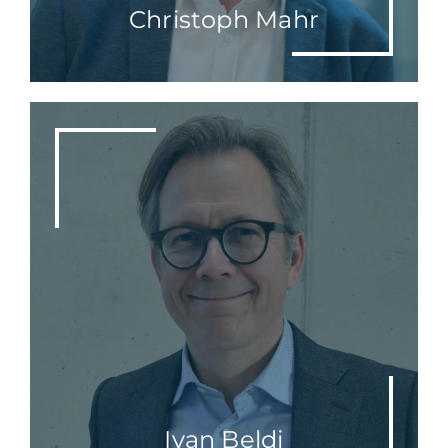
Christoph Mahr
Ivan Beldi