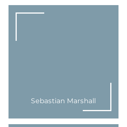
Sebastian Marshall