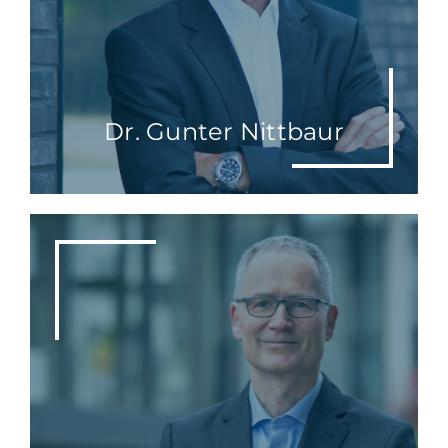
Dr. Gunter Nittbaur