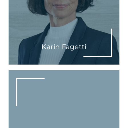
Karin Fagetti