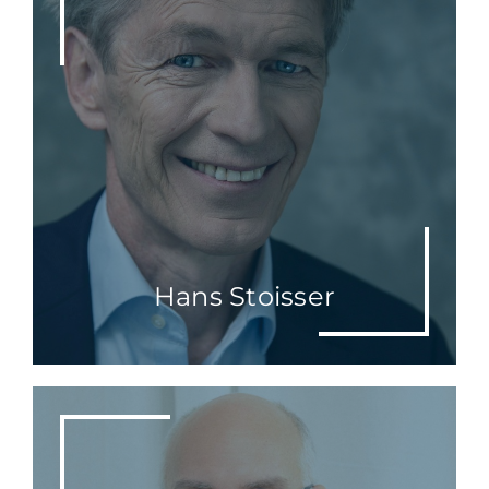
Hans Stoisser