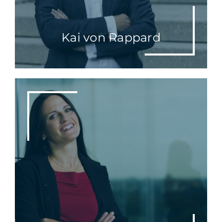
Kai von Rappard