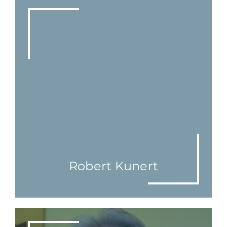
Robert Kunert