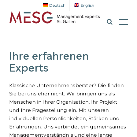
Zum
Deutsch
English
Inhalt
springen
Ihre erfahrenen
Experts
Klassische Unternehmensberater? Die finden
Sie bei uns eher nicht. Wir bringen uns als
Menschen in Ihrer Organisation, Ihr Projekt
und Ihre Fragestellung ein. Mit unseren
individuellen Persönlichkeiten, Stärken und
Erfahrungen. Uns verbindet ein gemeinsames
Managementverständnis und eine lange