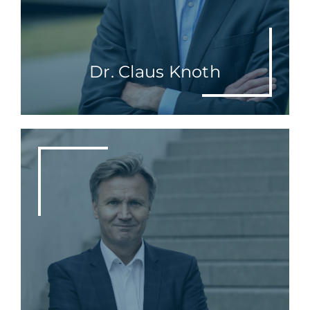
Dr. Claus Knoth