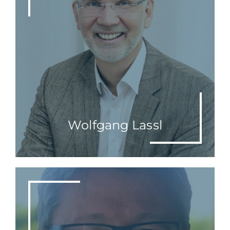
Wolfgang Lassl