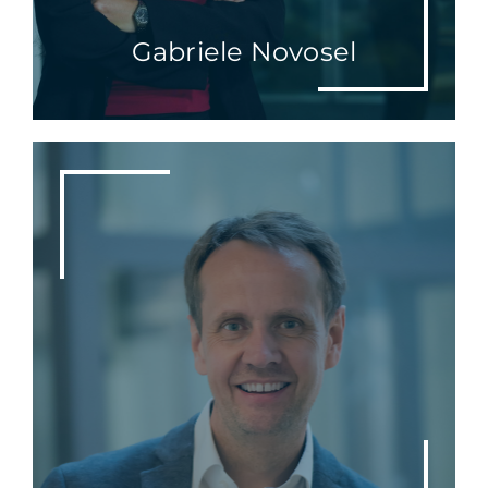
Gabriele Novosel