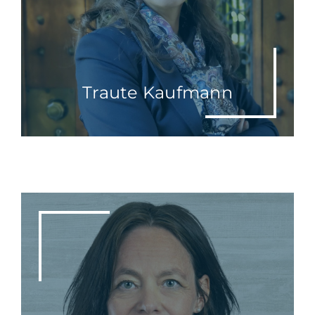
Traute Kaufmann