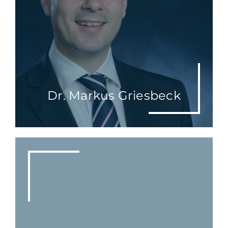
Dr. Markus Griesbeck