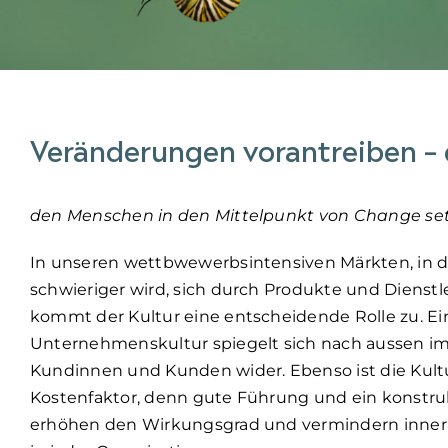
Veränderungen vorantreiben – 
den Menschen in den Mittelpunkt von Change se
In unseren wettbwewerbsintensiven Märkten, in
schwieriger wird, sich durch Produkte und Dienst
kommt der Kultur eine entscheidende Rolle zu. Ei
Unternehmenskultur spiegelt sich nach aussen 
Kundinnen und Kunden wider. Ebenso ist die Kultu
Kostenfaktor, denn gute Führung und ein konstru
erhöhen den Wirkungsgrad und vermindern innerb