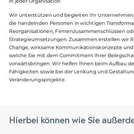
in jeder Organisation
Wir unterstützen und begleiten Ihr Unternehmen,
die handelnden Personen in wichtigen Transforma
Reorganisationen, Firmenzusammenschlüssen od
Strategieumsetzungen. Zusammen erstellen wir 
Change, wirksame Kommunikationskonzepte und
welche Sie mit dem Commitment Ihrer Belegschaft
vorwärtsbringen. Wir helfen Ihnen beim Aufbau de
Fähigkeiten sowie bei der Lenkung und Gestaltung
Veränderungsprojekte.
Hierbei können wie Sie außerd