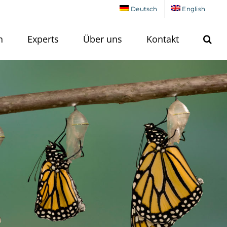
Deutsch
English
n
Experts
Über uns
Kontakt