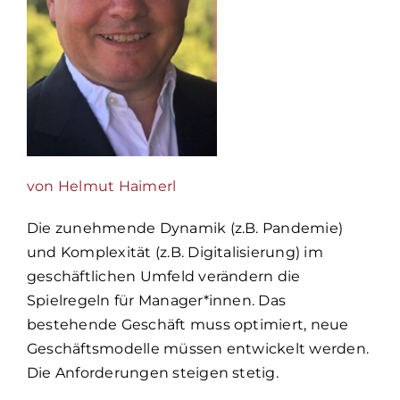
von Helmut Haimerl
Die zunehmende Dynamik (z.B. Pandemie)
und Komplexität (z.B. Digitalisierung) im
geschäftlichen Umfeld verändern die
Spielregeln für Manager*innen. Das
bestehende Geschäft muss optimiert, neue
Geschäftsmodelle müssen entwickelt werden.
Die Anforderungen steigen stetig.