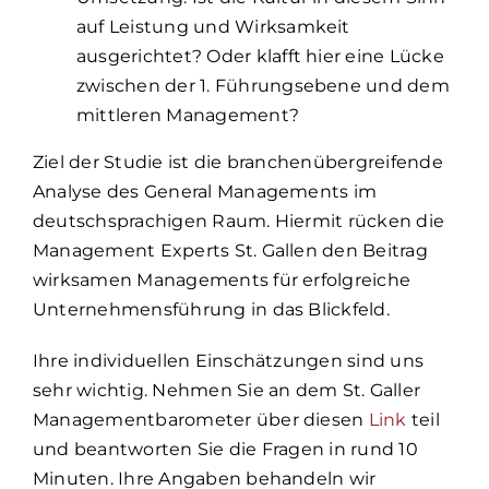
auf Leistung und Wirksamkeit
ausgerichtet? Oder klafft hier eine Lücke
zwischen der 1. Führungsebene und dem
mittleren Management?
Ziel der Studie ist die branchenübergreifende
Analyse des General Managements im
deutschsprachigen Raum. Hiermit rücken die
Management Experts St. Gallen den Beitrag
wirksamen Managements für erfolgreiche
Unternehmensführung in das Blickfeld.
Ihre individuellen Einschätzungen sind uns
sehr wichtig. Nehmen Sie an dem St. Galler
Managementbarometer über diesen
Link
teil
und beantworten Sie die Fragen in rund 10
Minuten. Ihre Angaben behandeln wir