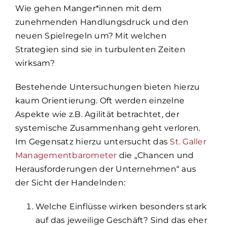
Wie gehen Manger*innen mit dem
zunehmenden Handlungsdruck und den
neuen Spielregeln um? Mit welchen
Strategien sind sie in turbulenten Zeiten
wirksam?
Bestehende Untersuchungen bieten hierzu
kaum Orientierung. Oft werden einzelne
Aspekte wie z.B. Agilität betrachtet, der
systemische Zusammenhang geht verloren.
Im Gegensatz hierzu untersucht das
St. Galler
Managementbarometer
die „Chancen und
Herausforderungen der Unternehmen“ aus
der Sicht der Handelnden:
Welche Einflüsse wirken besonders stark
auf das jeweilige Geschäft? Sind das eher