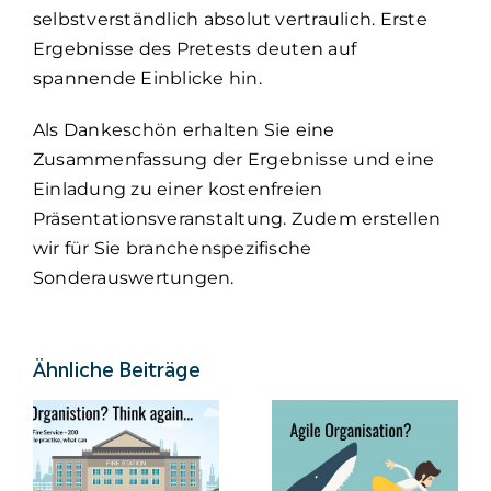
selbstverständlich absolut vertraulich. Erste
Ergebnisse des Pretests deuten auf
spannende Einblicke hin.
Als Dankeschön erhalten Sie eine
Zusammenfassung der Ergebnisse und eine
Einladung zu einer kostenfreien
Präsentationsveranstaltung. Zudem erstellen
wir für Sie branchenspezifische
Sonderauswertungen.
Ähnliche Beiträge