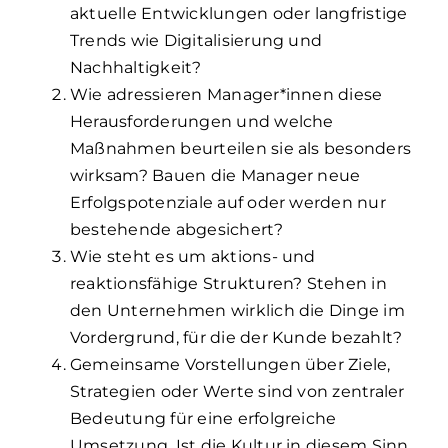
aktuelle Entwicklungen oder langfristige
Trends wie Digitalisierung und
Nachhaltigkeit?
Wie adressieren Manager*innen diese
Herausforderungen und welche
Maßnahmen beurteilen sie als besonders
wirksam? Bauen die Manager neue
Erfolgspotenziale auf oder werden nur
bestehende abgesichert?
Wie steht es um aktions- und
reaktionsfähige Strukturen? Stehen in
den Unternehmen wirklich die Dinge im
Vordergrund, für die der Kunde bezahlt?
Gemeinsame Vorstellungen über Ziele,
Strategien oder Werte sind von zentraler
Bedeutung für eine erfolgreiche
Umsetzung. Ist die Kultur in diesem Sinn